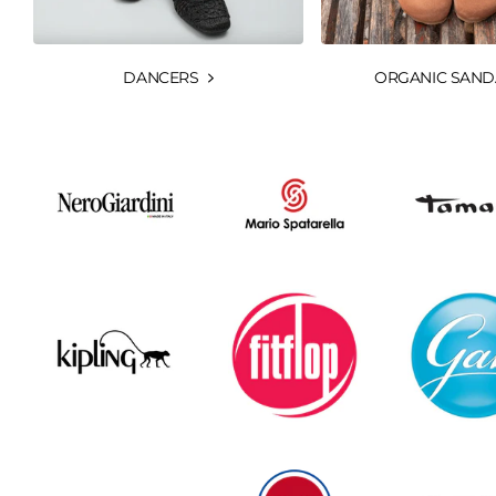
DANCERS
ORGANIC SAND