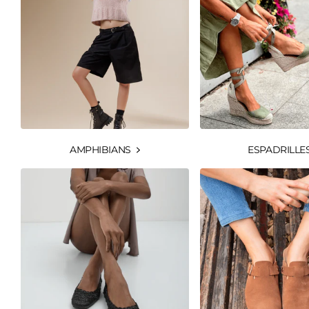
AMPHIBIANS
ESPADRILLE