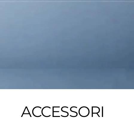
ACCESSORI