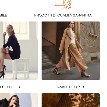
BILE
PRODOTTI DI QUALITÀ GARANTITA
ECOLLETE
ANKLE BOOTS