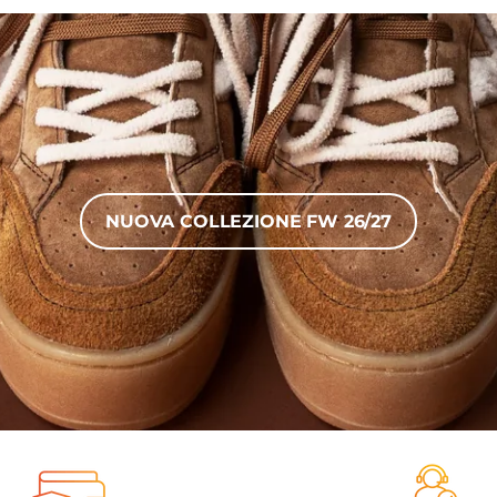
NUOVA COLLEZIONE FW 26/27