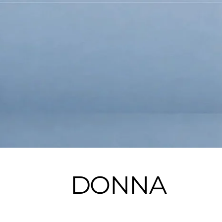
DONNA