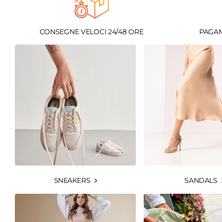
CONSEGNE VELOCI 24/48 ORE
PAGAM
SNEAKERS
SANDALS