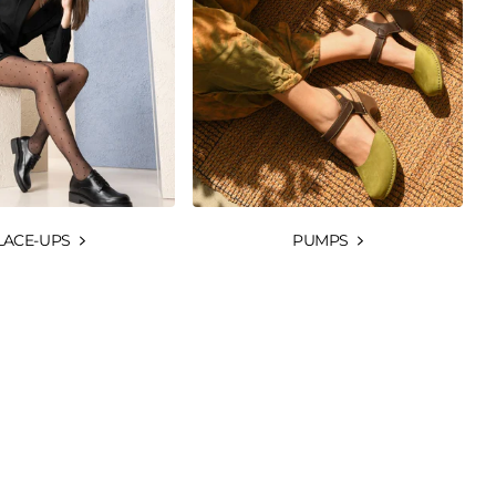
LACE-UPS
PUMPS