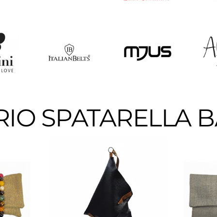
IO SPATARELLA 