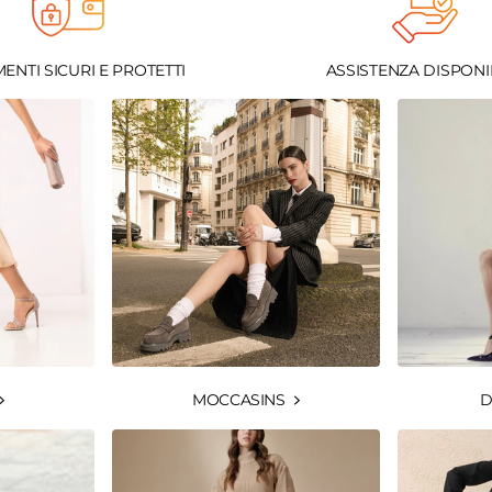
ENTI SICURI E PROTETTI
ASSISTENZA DISPONI
MOCCASINS
D