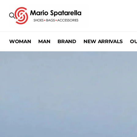
WOMAN
MAN
BRAND
NEW ARRIVALS
OU