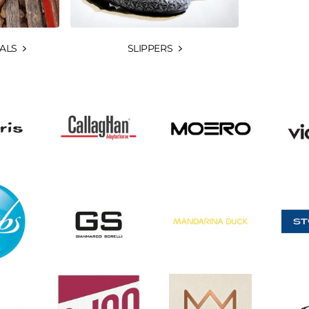
ALS
SLIPPERS