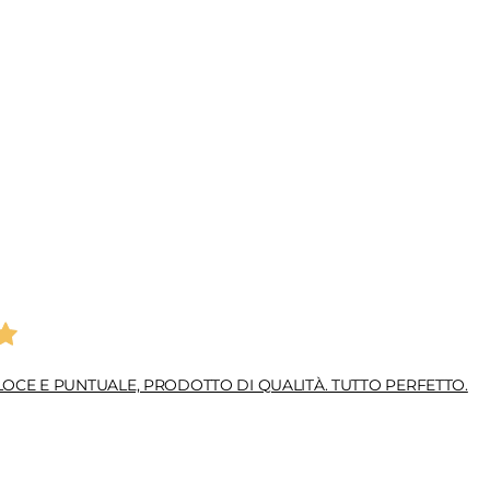
OCE E PUNTUALE, PRODOTTO DI QUALITÀ. TUTTO PERFETTO.