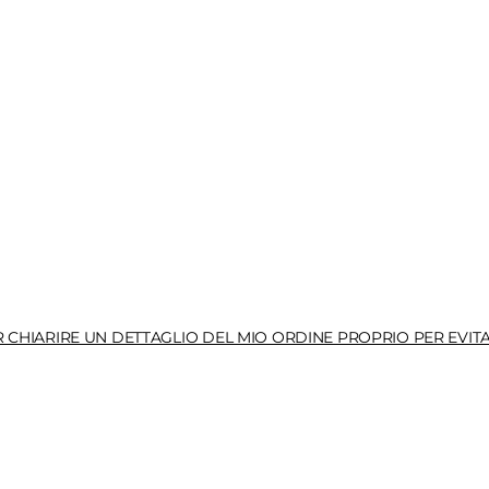
HIARIRE UN DETTAGLIO DEL MIO ORDINE PROPRIO PER EVITA