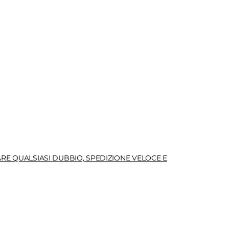
RE QUALSIASI DUBBIO, SPEDIZIONE VELOCE E