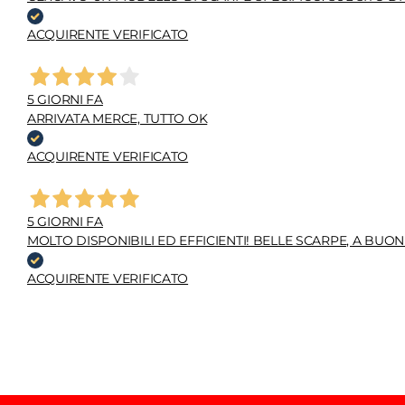
ACQUIRENTE VERIFICATO
5 GIORNI FA
ARRIVATA MERCE, TUTTO OK
ACQUIRENTE VERIFICATO
5 GIORNI FA
MOLTO DISPONIBILI ED EFFICIENTI! BELLE SCARPE, A BU
ACQUIRENTE VERIFICATO