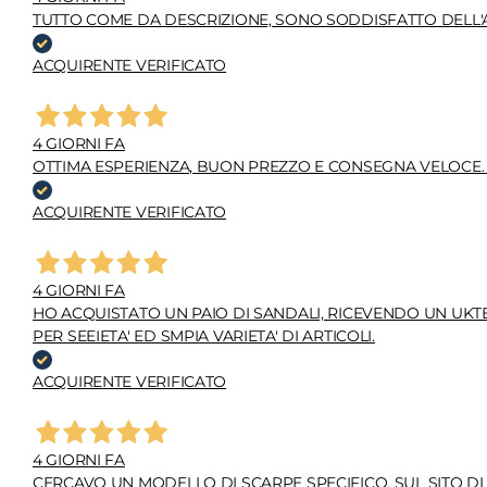
TUTTO COME DA DESCRIZIONE, SONO SODDISFATTO DELL'A
ACQUIRENTE VERIFICATO
4 GIORNI FA
OTTIMA ESPERIENZA, BUON PREZZO E CONSEGNA VELOCE
ACQUIRENTE VERIFICATO
4 GIORNI FA
HO ACQUISTATO UN PAIO DI SANDALI, RICEVENDO UN UKTE
PER SEEIETA' ED SMPIA VARIETA' DI ARTICOLI.
ACQUIRENTE VERIFICATO
4 GIORNI FA
CERCAVO UN MODELLO DI SCARPE SPECIFICO. SUL SITO D