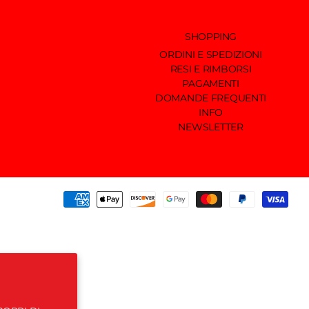
SHOPPING
ORDINI E SPEDIZIONI
RESI E RIMBORSI
PAGAMENTI
DOMANDE FREQUENTI
INFO
NEWSLETTER