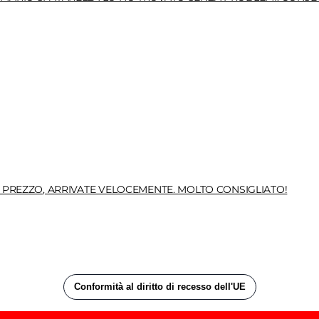
ON PREZZO, ARRIVATE VELOCEMENTE. MOLTO CONSIGLIATO!