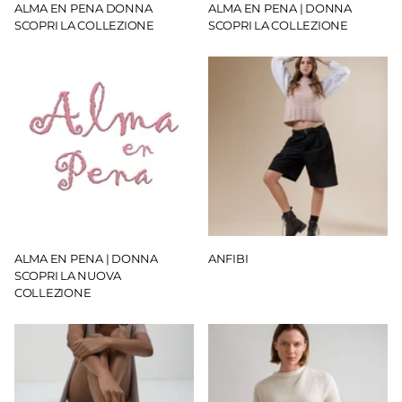
ALMA EN PENA DONNA
ALMA EN PENA | DONNA
SCOPRI LA COLLEZIONE
SCOPRI LA COLLEZIONE
ALMA EN PENA | DONNA
ANFIBI
SCOPRI LA NUOVA
COLLEZIONE