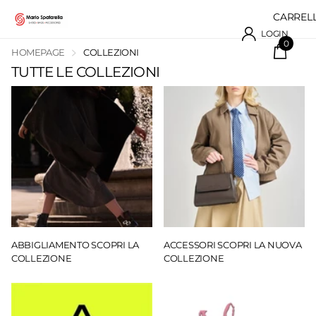
CARREL
LOGIN
0
HOMEPAGE
COLLEZIONI
TUTTE LE COLLEZIONI
ABBIGLIAMENTO SCOPRI LA
ACCESSORI SCOPRI LA NUOVA
COLLEZIONE
COLLEZIONE