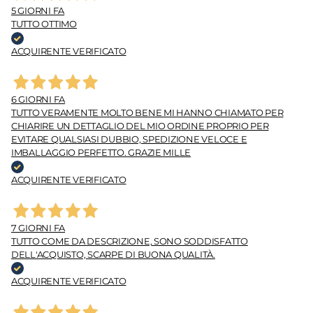
5 GIORNI FA
TUTTO OTTIMO
ACQUIRENTE VERIFICATO
6 GIORNI FA
TUTTO VERAMENTE MOLTO BENE MI HANNO CHIAMATO PER
CHIARIRE UN DETTAGLIO DEL MIO ORDINE PROPRIO PER
EVITARE QUALSIASI DUBBIO, SPEDIZIONE VELOCE E
IMBALLAGGIO PERFETTO. GRAZIE MILLE
ACQUIRENTE VERIFICATO
7 GIORNI FA
TUTTO COME DA DESCRIZIONE, SONO SODDISFATTO
DELL'ACQUISTO, SCARPE DI BUONA QUALITÀ.
ACQUIRENTE VERIFICATO