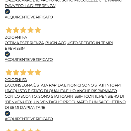
DAVVERO LA DIFFERENZA!
ACQUIRENTE VERIFICATO
2 GIORNI FA
OTTIMA ESPERIENZA, BUON ACQUISTO SPEDITO IN TEMPI
BREVISSIMI
ACQUIRENTE VERIFICATO
2 GIORNI FA
LA CONSEGNA È STATA RAPIDA E NON CI SONO STATI INTOPPI.
L'ACQUISTO È STATO DI QUALITÀ E HO ANCHE RISPARMIATO
CON LO SCONTO. SONO STATI CARINISSIMI CON IL PENSIERO DI
"BENVENUTO", UN VENTAGLIO PROFUMATO E UN SACCHETTINO
DI SEMI DA PIANTARE
ACQUIRENTE VERIFICATO