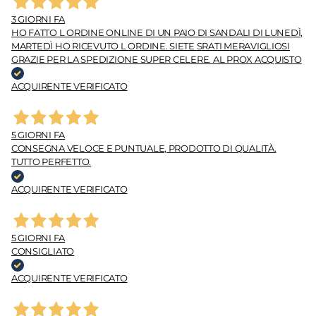
3 GIORNI FA
HO FATTO L ORDINE ONLINE DI UN PAIO DI SANDALI DI LUNEDÌ,
MARTEDÌ HO RICEVUTO L ORDINE. SIETE SRATI MERAVIGLIOSI
GRAZIE PER LA SPEDIZIONE SUPER CELERE. AL PROX ACQUISTO
ACQUIRENTE VERIFICATO
5 GIORNI FA
CONSEGNA VELOCE E PUNTUALE, PRODOTTO DI QUALITÀ.
TUTTO PERFETTO.
ACQUIRENTE VERIFICATO
5 GIORNI FA
CONSIGLIATO
ACQUIRENTE VERIFICATO