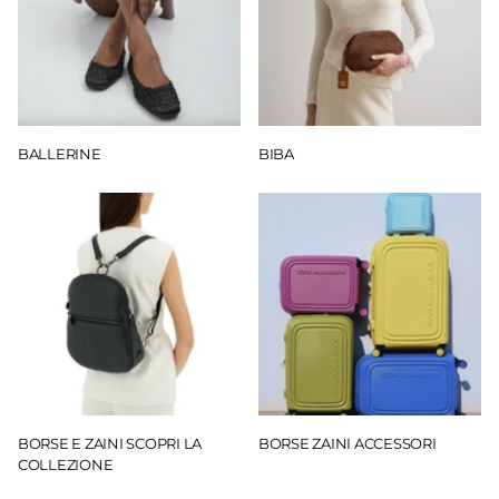
BALLERINE
BIBA
BORSE E ZAINI SCOPRI LA
BORSE ZAINI ACCESSORI
COLLEZIONE