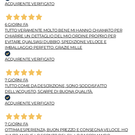
ACQUIRENTE VERIFICATO
6 GIORNI FA
TUTTO VERAMENTE MOLTO BENE MI HANNO CHIAMATO PER
CHIARIRE UN DETTAGLIO DEL MIO ORDINE PROPRIO PER
EVITARE QUALSIASI DUBBIO, SPEDIZIONE VELOCE E
IMBALLAGGIO PERFETTO. GRAZIE MILLE
ACQUIRENTE VERIFICATO
7 GIORNI FA
TUTTO COME DA DESCRIZIONE, SONO SODDISFATTO
DELL'ACQUISTO, SCARPE DI BUONA QUALITÀ.
ACQUIRENTE VERIFICATO
7 GIORNI FA
OTTIMA ESPERIENZA, BUON PREZZO E CONSEGNA VELOCE. HO