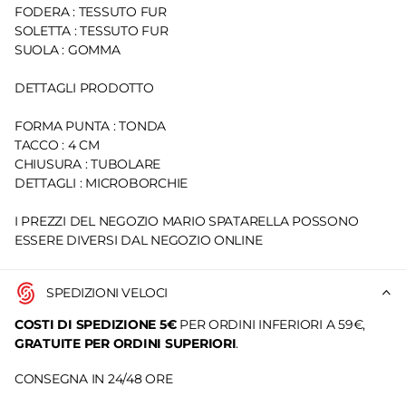
FODERA : TESSUTO FUR
SOLETTA : TESSUTO FUR
SUOLA : GOMMA
DETTAGLI PRODOTTO
FORMA PUNTA : TONDA
TACCO : 4 CM
CHIUSURA : TUBOLARE
DETTAGLI : MICROBORCHIE
I PREZZI DEL NEGOZIO MARIO SPATARELLA POSSONO
ESSERE DIVERSI DAL NEGOZIO ONLINE
SPEDIZIONI VELOCI
COSTI DI SPEDIZIONE 5€
PER ORDINI INFERIORI A 59€,
GRATUITE PER ORDINI SUPERIORI
.
CONSEGNA IN 24/48 ORE