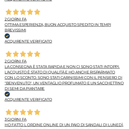
2 GIORNI FA
OTTIMA ESPERIENZA, BUON ACQUISTO SPEDITO IN TEMPI
BREVISSIMI
ACQUIRENTE VERIFICATO
2 GIORNI FA
LA CONSEGNA È STATA RAPIDA E NON CI SONO STATI INTOPPI.
L'ACQUISTO È STATO DI QUALITÀ E HO ANCHE RISPARMIATO
CON LO SCONTO. SONO STATI CARINISSIMI CON IL PENSIERO DI
"BENVENUTO", UN VENTAGLIO PROFUMATO E UN SACCHETTINO
DI SEMI DA PIANTARE
ACQUIRENTE VERIFICATO
3 GIORNI FA
HO FATTO L ORDINE ONLINE DI UN PAIO DI SANDALI DI LUNEDÌ,