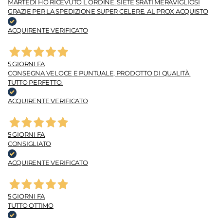
MARTEDÌ HO RICEVUTO L ORDINE. SIETE SRATI MERAVIGLIOSI
GRAZIE PER LA SPEDIZIONE SUPER CELERE. AL PROX ACQUISTO
ACQUIRENTE VERIFICATO
5 GIORNI FA
CONSEGNA VELOCE E PUNTUALE, PRODOTTO DI QUALITÀ.
TUTTO PERFETTO.
ACQUIRENTE VERIFICATO
5 GIORNI FA
CONSIGLIATO
ACQUIRENTE VERIFICATO
5 GIORNI FA
TUTTO OTTIMO