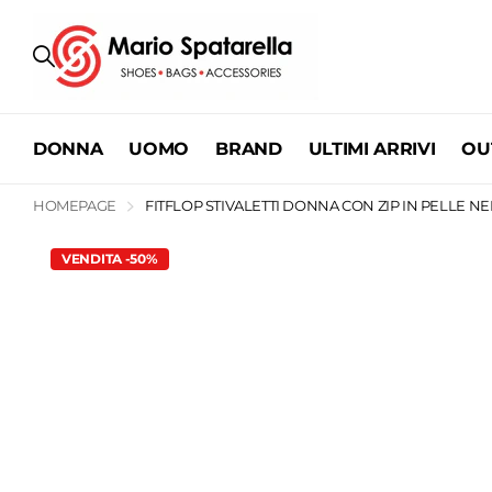
DONNA
UOMO
BRAND
ULTIMI ARRIVI
OU
HOMEPAGE
FITFLOP STIVALETTI DONNA CON ZIP IN PELLE N
VENDITA -50%