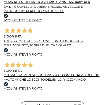
CHIARIRE UN DETTAGLIO DEL MIO ORDINE PROPRIO PER
EVITARE QUALSIASI DUBBIO, SPEDIZIONE VELOCE E
IMBALLAGGIO PERFETTO. GRAZIE MILLE
ACQUIRENTE VERIFICATO
5 GIORNI FA
TUTTO COME DA DESCRIZIONE, SONO SODDISFATTO
DELL'ACQUISTO, SCARPE DI BUONA QUALITÀ.
ACQUIRENTE VERIFICATO
5 GIORNI FA
OTTIMA ESPERIENZA, BUON PREZZO E CONSEGNA VELOCE. HO
AVUTO ANCHE LO SCONTO DEL 5%. LO RACCOMANDO
ACQUIRENTE VERIFICATO