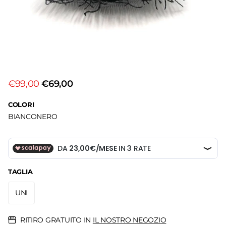
€99,00
€69,00
COLORI
BIANCO
NERO
TAGLIA
UNI
RITIRO GRATUITO IN
IL NOSTRO NEGOZIO