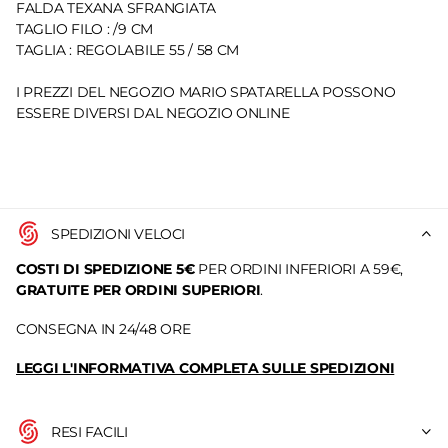
FALDA TEXANA SFRANGIATA
TAGLIO FILO : /9 CM
TAGLIA : REGOLABILE 55 / 58 CM
I PREZZI DEL NEGOZIO MARIO SPATARELLA POSSONO
ESSERE DIVERSI DAL NEGOZIO ONLINE
SPEDIZIONI VELOCI
COSTI DI SPEDIZIONE 5€
PER ORDINI INFERIORI A 59€,
GRATUITE PER ORDINI SUPERIORI
.
CONSEGNA IN 24/48 ORE
LEGGI L'INFORMATIVA COMPLETA SULLE SPEDIZIONI
RESI FACILI