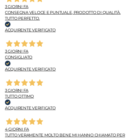
3 GIORNI FA
CONSEGNA VELOCE E PUNTUALE, PRODOTTO DI QUALITÀ.
TUTTO PERFETTO.
ACQUIRENTE VERIFICATO
3 GIORNI FA
CONSIGLIATO
ACQUIRENTE VERIFICATO
3 GIORNI FA
TUTTO OTTIMO
ACQUIRENTE VERIFICATO
4 GIORNI FA
TUTTO VERAMENTE MOLTO BENE MI HANNO CHIAMATO PER