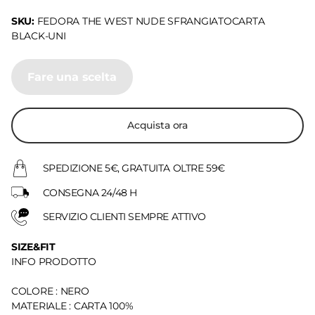
SKU:
FEDORA THE WEST NUDE SFRANGIATOCARTA
BLACK-UNI
Fare una scelta
Acquista ora
SPEDIZIONE 5€, GRATUITA OLTRE 59€
CONSEGNA 24/48 H
SERVIZIO CLIENTI SEMPRE ATTIVO
SIZE&FIT
INFO PRODOTTO
COLORE : NERO
MATERIALE : CARTA 100%