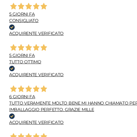
5 GIORNI FA
CONSIGLIATO
ACQUIRENTE VERIFICATO
5 GIORNI FA
TUTTO OTTIMO
ACQUIRENTE VERIFICATO
6 GIORNI FA
TUTTO VERAMENTE MOLTO BENE MI HANNO CHIAMATO PER C
IMBALLAGGIO PERFETTO. GRAZIE MILLE
ACQUIRENTE VERIFICATO