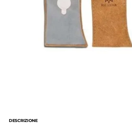
DESCRIZIONE