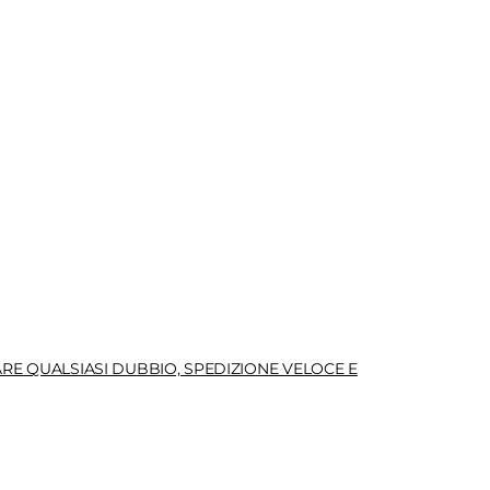
RE QUALSIASI DUBBIO, SPEDIZIONE VELOCE E