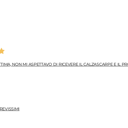
TIMA, NON MI ASPETTAVO DI RICEVERE IL CALZASCARPE E IL
REVISSIMI