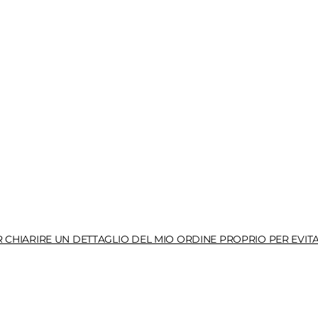
HIARIRE UN DETTAGLIO DEL MIO ORDINE PROPRIO PER EVITA