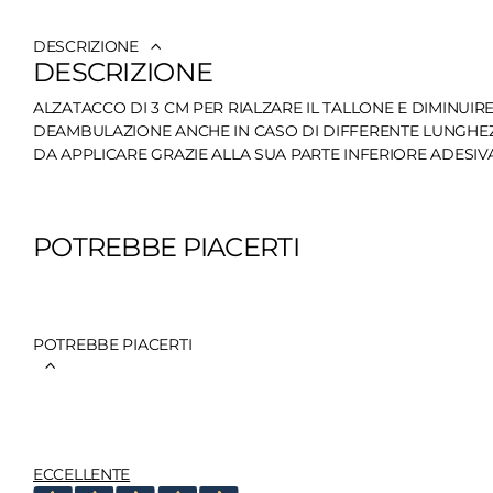
DESCRIZIONE
DESCRIZIONE
ALZATACCO DI 3 CM PER RIALZARE IL TALLONE E DIMINUIRE
DEAMBULAZIONE ANCHE IN CASO DI DIFFERENTE LUNGHEZZA
DA APPLICARE GRAZIE ALLA SUA PARTE INFERIORE ADESIV
POTREBBE PIACERTI
POTREBBE PIACERTI
ECCELLENTE